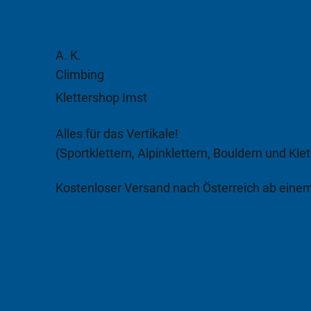
A. K.
Climbing
Klettershop Imst
Alles für das Vertikale!
(Sportklettern, Alpinklettern, Bouldern und Klet
Kostenloser Versand nach Österreich ab eine