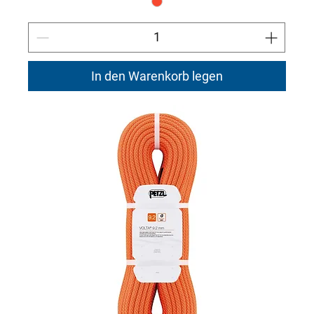
In den Warenkorb legen