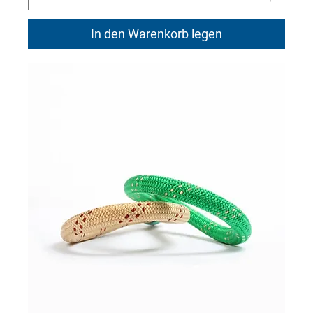
In den Warenkorb legen