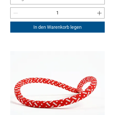
In den Warenkorb legen