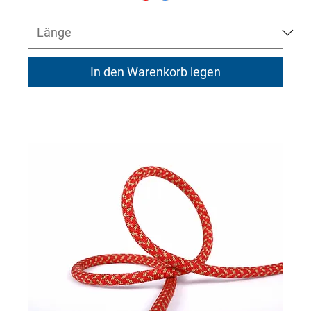
In den Warenkorb legen