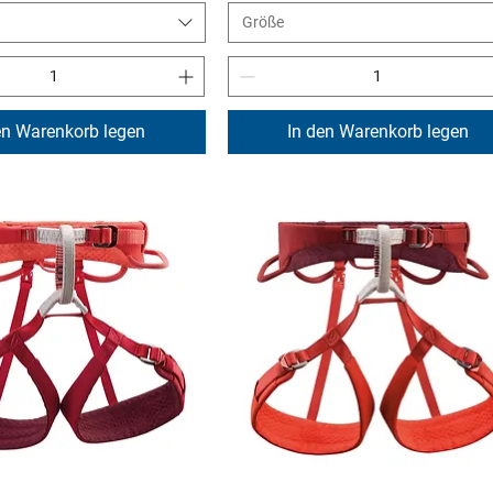
Größe
en Warenkorb legen
In den Warenkorb legen