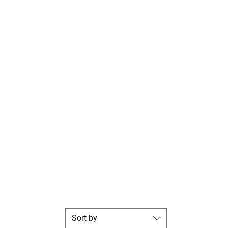
Sort by