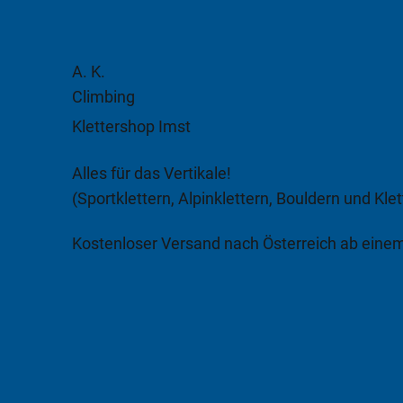
A. K.
Climbing
Klettershop Imst
Alles für das Vertikale!
(Sportklettern, Alpinklettern, Bouldern und Klet
Kostenloser Versand nach Österreich ab eine