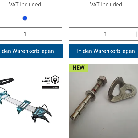
VAT Included
VAT Included
n den Warenkorb legen
In den Warenkorb legen
NEW