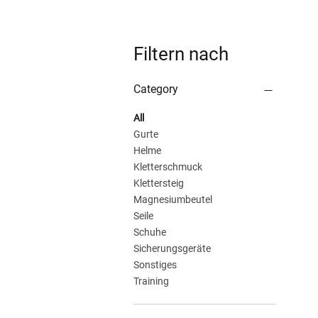
Filtern nach
Category
All
Gurte
Helme
Kletterschmuck
Klettersteig
Magnesiumbeutel
Seile
Schuhe
Sicherungsgeräte
Sonstiges
Training