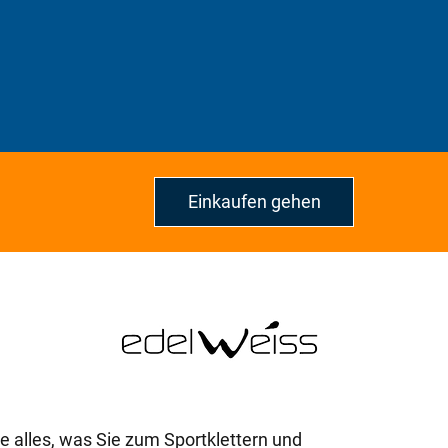
Einkaufen gehen
ie alles, was Sie zum Sportklettern und