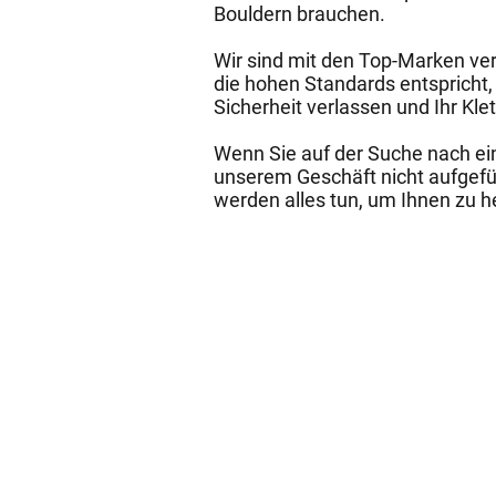
Bouldern brauchen.
Wir sind mit den Top-Marken ver
die hohen Standards entspricht, 
Sicherheit verlassen und Ihr Kl
Wenn Sie auf der Suche nach eine
unserem Geschäft nicht aufgeführ
werden alles tun, um Ihnen zu h