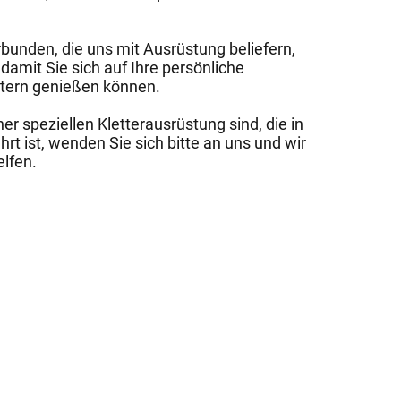
bunden, die uns mit Ausrüstung beliefern,
damit Sie sich auf Ihre persönliche
ettern genießen können.
r speziellen Kletterausrüstung sind, die in
t ist, wenden Sie sich bitte an uns und wir
elfen.