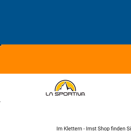
Im Klettern - Imst Shop finden S