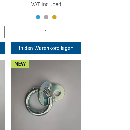
VAT Included
In den Warenkorb legen
NEW