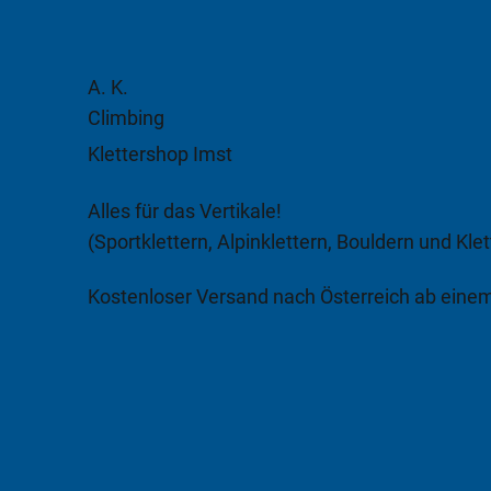
A. K.
Climbing
Klettershop Imst
Alles für das Vertikale!
(Sportklettern, Alpinklettern, Bouldern und Klet
Kostenloser Versand nach Österreich ab eine