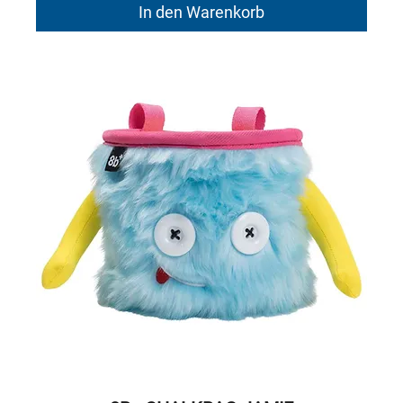
In den Warenkorb