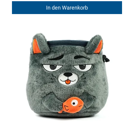
In den Warenkorb