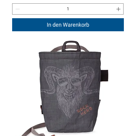
In den Warenkorb