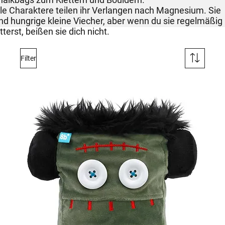
lle Charaktere teilen ihr Verlangen nach Magnesium. Sie
ind hungrige kleine Viecher, aber wenn du sie regelmäßig
tterst, beißen sie dich nicht.
Filter