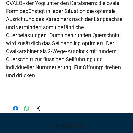
OVALO - der Yogi unter den Karabinern: die ovale
Form begünstigt in jeder Situation die optimale
Ausrichtung des Karabiners nach der Längsachse
und vermindert somit gefährliche
Querbelastungen. Durch den runden Querschnitt
wird zusätzlich das Seilhandling optimiert. Der
Ovalkarabiner als 2-Wege-Autolock mit rundem
Querschnitt zur flüssigen Seilführung und
individueller Nummerierung. Für Öffnung: drehen
und drücken.
A.K. Climbing