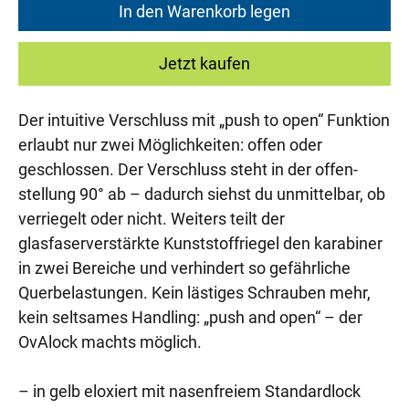
In den Warenkorb legen
Jetzt kaufen
Der intuitive Verschluss mit „push to open“ Funktion
erlaubt nur zwei Möglichkeiten: offen oder
geschlossen. Der Verschluss steht in der offen-
stellung 90° ab – dadurch siehst du unmittelbar, ob
verriegelt oder nicht. Weiters teilt der
glasfaserverstärkte Kunststoffriegel den karabiner
in zwei Bereiche und verhindert so gefährliche
Querbelastungen. Kein lästiges Schrauben mehr,
kein seltsames Handling: „push and open“ – der
OvAlock machts möglich.
– in gelb eloxiert mit nasenfreiem Standardlock