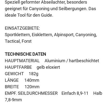
Speziell geformter Abseilachter, besonders
geeignet für Canyoning und Seilbergungen. Das
ideale Tool für den Guide.
EINSATZGEBIETE:
Sportklettern, Eisklettern, Alpinsport, Canyoning,
Tactical, Forst
TECHNISCHE DATEN
HAUPTMATERIAL Aluminium / hartbeschichtet
HAUPTFARBE gelb eloxiert
GEWICHT 182g
LÄNGE 140mm
BREITE 120mm
EMPF. SEILDURCHMESSER Einfach 8,9-11 Halb
7,8-9mm