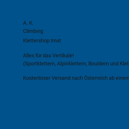
A. K.
Climbing
Klettershop Imst
Alles für das Vertikale!
(Sportklettern, Alpinklettern, Bouldern und Klet
Kostenloser Versand nach Österreich ab eine