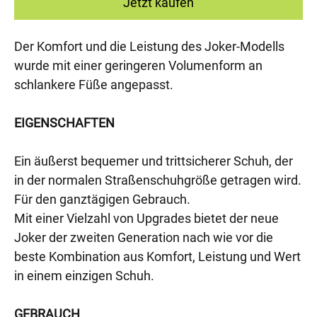
Jetzt kaufen
Der Komfort und die Leistung des Joker-Modells
wurde mit einer geringeren Volumenform an
schlankere Füße angepasst.
EIGENSCHAFTEN
Ein äußerst bequemer und trittsicherer Schuh, der
in der normalen Straßenschuhgröße getragen wird.
Für den ganztägigen Gebrauch.
Mit einer Vielzahl von Upgrades bietet der neue
Joker der zweiten Generation nach wie vor die
beste Kombination aus Komfort, Leistung und Wert
in einem einzigen Schuh.
GEBRAUCH