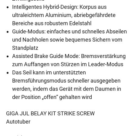
Intelligentes Hybrid-Design: Korpus aus
ultraleichtem Aluminium, abriebgefährdete
Bereiche aus robustem Edelstahl
Guide-Modus: einfaches und schnelles Abseilen
und Nachholen sowie bequemes Sichern vom
Standplatz
Assisted Brake Guide Mode: Bremsverstärkung
zum Auffangen von Stürzen im Leader-Modus
Das Seil kann im unterstützten
Bremsführungsmodus schneller ausgegeben
werden, indem das Gerät mit dem Daumen in
der Position „offen“ gehalten wird
GIGA JUL BELAY KIT STRIKE SCREW
Autotuber