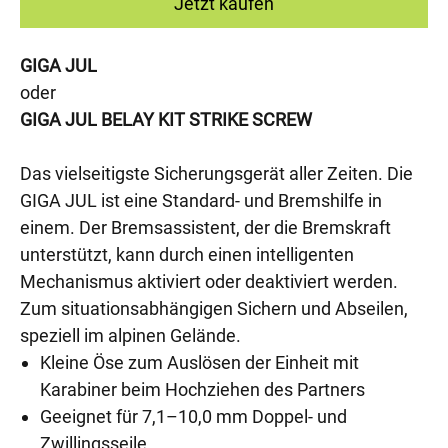
Jetzt kaufen
GIGA JUL
oder
GIGA JUL BELAY KIT STRIKE SCREW
Das vielseitigste Sicherungsgerät aller Zeiten. Die
GIGA JUL ist eine Standard- und Bremshilfe in
einem. Der Bremsassistent, der die Bremskraft
unterstützt, kann durch einen intelligenten
Mechanismus aktiviert oder deaktiviert werden.
Zum situationsabhängigen Sichern und Abseilen,
speziell im alpinen Gelände.
Kleine Öse zum Auslösen der Einheit mit
Karabiner beim Hochziehen des Partners
Geeignet für 7,1–10,0 mm Doppel- und
Zwillingsseile