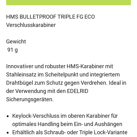
HMS BULLETPROOF TRIPLE FG ECO
Verschlusskarabiner
Gewicht
91 g
Innovativer und robuster HMS-Karabiner mit
Stahleinsatz im Scheitelpunkt und integriertem
Drahtbügel zum Schutz gegen Verdrehen. Ideal in
der Verwendung mit den EDELRID
Sicherungsgeräten.
Keylock-Verschluss im oberen Karabiner für
optimales Handling beim Ein- und Aushängen
Erhältlich als Schraub- oder Triple Lock-Variante