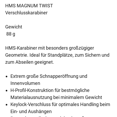
HMS MAGNUM TWIST
Verschlusskarabiner
Gewicht
88 g
HMS-Karabiner mit besonders großzügiger
Geometrie. Ideal für Standplätze, zum Sichern und
zum Abseilen geeignet.
Extrem große Schnapperöffnung und
Innenvolumen
H-Profil-Konstruktion für bestmögliche
Materialausnutzung bei minimalem Gewicht
Keylock-Verschluss für optimales Handling beim
Ein- und Aushängen