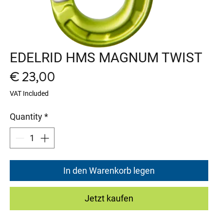
EDELRID HMS MAGNUM TWIST
Price
€ 23,00
VAT Included
Quantity
*
In den Warenkorb legen
Jetzt kaufen