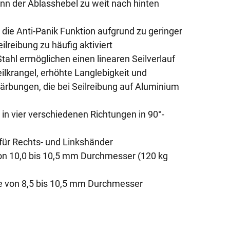
nn der Ablasshebel zu weit nach hinten
die Anti-Panik Funktion aufgrund zu geringer
lreibung zu häufig aktiviert
Stahl ermöglichen einen linearen Seilverlauf
ilkrangel, erhöhte Langlebigkeit und
ärbungen, die bei Seilreibung auf Aluminium
in vier verschiedenen Richtungen in 90°-
für Rechts- und Linkshänder
 von 10,0 bis 10,5 mm Durchmesser (120 kg
le von 8,5 bis 10,5 mm Durchmesser