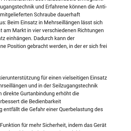
ugangstechnik und Erfahrene können die Anti-
r mitgelieferten Schraube dauerhaft
us: Beim Einsatz in Mehrseillängen lässt sich
t am Markt in vier verschiedenen Richtungen
atz einhängen. Dadurch kann der
e Position gebracht werden, in der er sich frei
ierunterstützung für einen vielseitigen Einsatz
hrseillängen und in der Seilzugangstechnik
h direkte Gurtanbindung erhöht die
rbessert die Bedienbarkeit
g entfällt die Gefahr einer Querbelastung des
Funktion für mehr Sicherheit, indem das Gerät