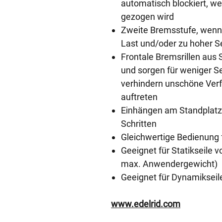
automatisch blockiert, we
gezogen wird
Zweite Bremsstufe, wenn 
Last und/oder zu hoher Sei
Frontale Bremsrillen aus 
und sorgen für weniger Se
verhindern unschöne Verf
auftreten
Einhängen am Standplatz 
Schritten
Gleichwertige Bedienung 
Geeignet für Statikseile
max. Anwendergewicht)
Geeignet für Dynamiksei
www.edelrid.com