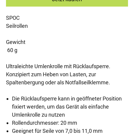
SPOC
Seilrollen
Gewicht
60 g
Ultraleichte Umlenkrolle mit Rücklaufsperre.
Konzipiert zum Heben von Lasten, zur
Spaltenbergung oder als Notfallseilklemme.
Die Rücklaufsperre kann in geöffneter Position
fixiert werden, um das Gerät als einfache
Umlenkrolle zu nutzen
Rollendurchmesser: 20 mm
Geeignet für Seile von 7,0 bis 11,0 mm