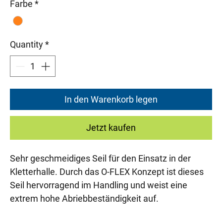
Farbe
*
Quantity
*
In den Warenkorb legen
Jetzt kaufen
Sehr geschmeidiges Seil für den Einsatz in der
Kletterhalle. Durch das O-FLEX Konzept ist dieses
Seil hervorragend im Handling und weist eine
extrem hohe Abriebbeständigkeit auf.