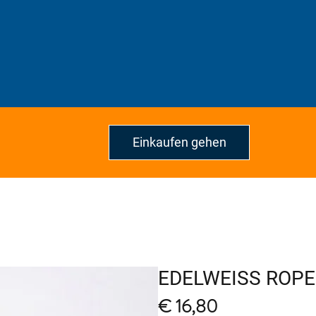
Einkaufen gehen
EDELWEISS ROPE
Price
€ 16,80