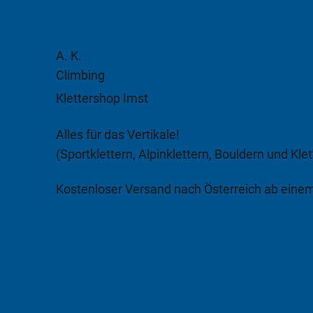
A. K.
Climbing
Klettershop Imst
Alles für das Vertikale!
(Sportklettern, Alpinklettern, Bouldern und Klet
Kostenloser Versand nach Österreich ab eine