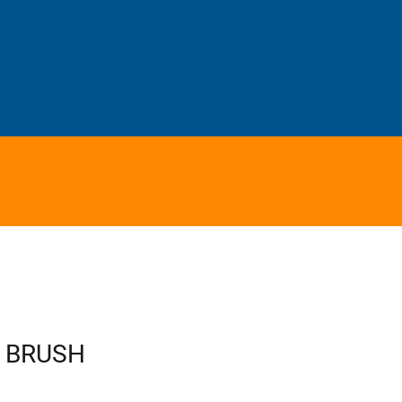
 BRUSH