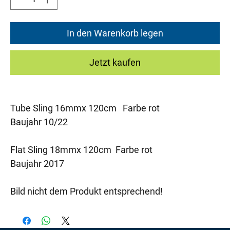
In den Warenkorb legen
Jetzt kaufen
Tube Sling 16mmx 120cm Farbe rot
Baujahr 10/22
Flat Sling 18mmx 120cm Farbe rot
Baujahr 2017
Bild nicht dem Produkt entsprechend!