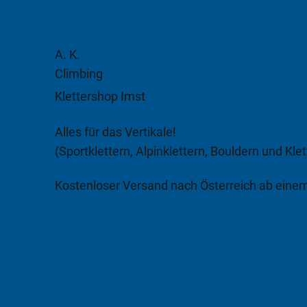
A. K.
Climbing
Klettershop Imst
Alles für das Vertikale!
(Sportklettern, Alpinklettern, Bouldern und Klet
Kostenloser Versand nach Österreich ab eine