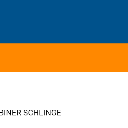
BINER SCHLINGE