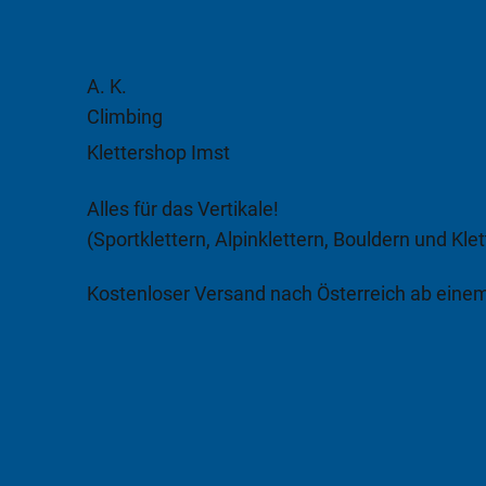
A. K.
Climbing
Klettershop Imst
Alles für das Vertikale!
(Sportklettern, Alpinklettern, Bouldern und Klet
Kostenloser Versand nach Österreich ab eine