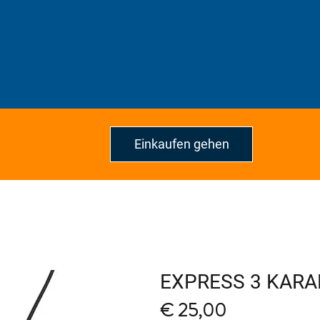
Einkaufen gehen
EXPRESS 3 KARA
Price
€ 25,00