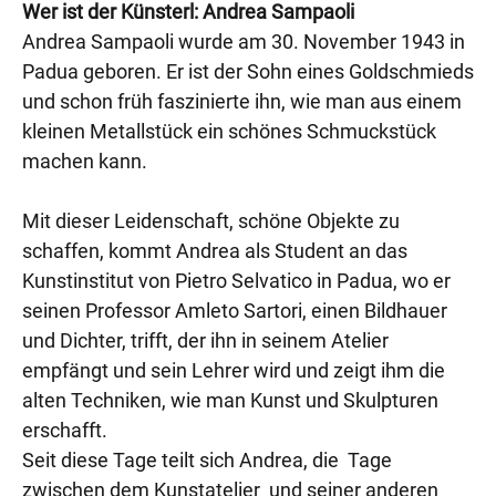
Wer ist der Künsterl: Andrea Sampaoli
Andrea Sampaoli wurde am 30. November 1943 in
Padua geboren. Er ist der Sohn eines Goldschmieds
und schon früh faszinierte ihn, wie man aus einem
kleinen Metallstück ein schönes Schmuckstück
machen kann.
Mit dieser Leidenschaft, schöne Objekte zu
schaffen, kommt Andrea als Student an das
Kunstinstitut von Pietro Selvatico in Padua, wo er
seinen Professor Amleto Sartori, einen Bildhauer
und Dichter, trifft, der ihn in seinem Atelier
empfängt und sein Lehrer wird und zeigt ihm die
alten Techniken, wie man Kunst und Skulpturen
erschafft.
Seit diese Tage teilt sich Andrea, die Tage
zwischen dem Kunstatelier und seiner anderen