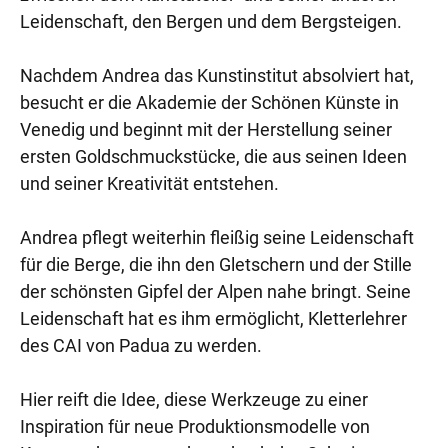
Leidenschaft, den Bergen und dem Bergsteigen.
Nachdem Andrea das Kunstinstitut absolviert hat,
besucht er die Akademie der Schönen Künste in
Venedig und beginnt mit der Herstellung seiner
ersten Goldschmuckstücke, die aus seinen Ideen
und seiner Kreativität entstehen.
Andrea pflegt weiterhin fleißig seine Leidenschaft
für die Berge, die ihn den Gletschern und der Stille
der schönsten Gipfel der Alpen nahe bringt. Seine
Leidenschaft hat es ihm ermöglicht, Kletterlehrer
des CAI von Padua zu werden.
Hier reift die Idee, diese Werkzeuge zu einer
Inspiration für neue Produktionsmodelle von