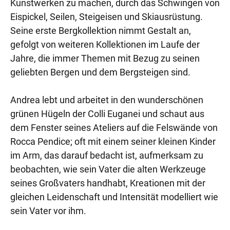
Kunstwerken zu machen, durch das Schwingen von
Eispickel, Seilen, Steigeisen und Skiausrüstung.
Seine erste Bergkollektion nimmt Gestalt an,
gefolgt von weiteren Kollektionen im Laufe der
Jahre, die immer Themen mit Bezug zu seinen
geliebten Bergen und dem Bergsteigen sind.
Andrea lebt und arbeitet in den wunderschönen
grünen Hügeln der Colli Euganei und schaut aus
dem Fenster seines Ateliers auf die Felswände von
Rocca Pendice; oft mit einem seiner kleinen Kinder
im Arm, das darauf bedacht ist, aufmerksam zu
beobachten, wie sein Vater die alten Werkzeuge
seines Großvaters handhabt, Kreationen mit der
gleichen Leidenschaft und Intensität modelliert wie
sein Vater vor ihm.