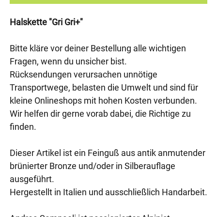
Halskette "Gri Gri+"
Bitte kläre vor deiner Bestellung alle wichtigen
Fragen, wenn du unsicher bist.
Rücksendungen verursachen unnötige
Transportwege, belasten die Umwelt und sind für
kleine Onlineshops mit hohen Kosten verbunden.
Wir helfen dir gerne vorab dabei, die Richtige zu
finden.
Dieser Artikel ist ein Feinguß aus antik anmutender
brünierter Bronze und/oder in Silberauflage
ausgeführt.
Hergestellt in Italien und ausschließlich Handarbeit.