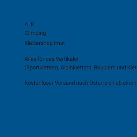
A. K.
Climbing
Klettershop Imst
Alles für das Vertikale!
(Sportklettern, Alpinklettern, Bouldern und Klet
Kostenloser Versand nach Österreich ab eine