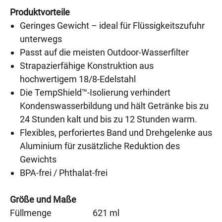
Produktvorteile
Geringes Gewicht – ideal für Flüssigkeitszufuhr
unterwegs
Passt auf die meisten Outdoor-Wasserfilter
Strapazierfähige Konstruktion aus
hochwertigem 18/8-Edelstahl
Die TempShield™-Isolierung verhindert
Kondenswasserbildung und hält Getränke bis zu
24 Stunden kalt und bis zu 12 Stunden warm.
Flexibles, perforiertes Band und Drehgelenke aus
Aluminium für zusätzliche Reduktion des
Gewichts
BPA-frei / Phthalat-frei
Größe und Maße
Füllmenge
621 ml