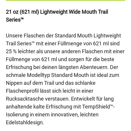
21 oz (621 ml) Lightweight Wide Mouth Trail
Series™
Unsere Flaschen der Standard Mouth Lightweight
Trail Series™ mit einer Füllmenge von 621 ml sind
25 % leichter als unsere anderen Flaschen mit einer
Füllmenge von 621 ml und sorgen für die beste
Erfrischung bei deinen längsten Abenteuern. Der
schmale Modelltyp Standard Mouth ist ideal zum
Nippen auf dem Trail und das schlanke
Flaschenprofil lässt sich leicht in einer
Rucksacktasche verstauen. Entwickelt für lang
anhaltende kalte Erfrischung mit TempShield™-
Isolierung in einem innovativen, leichten
Edelstahldesign.