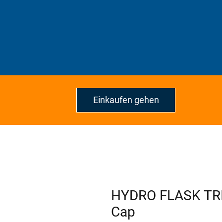
Einkaufen gehen
HYDRO FLASK TR
Cap