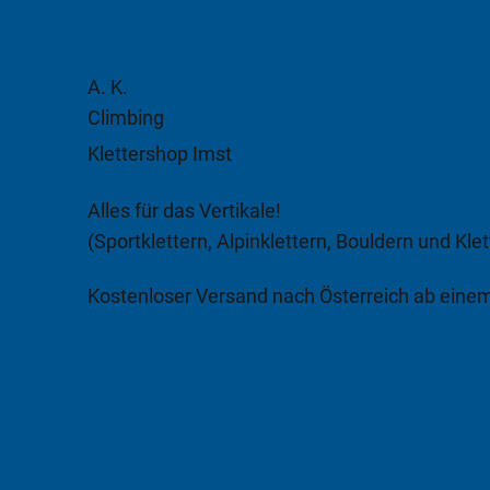
A. K.
Climbing
Klettershop Imst
Alles für das Vertikale!
(Sportklettern, Alpinklettern, Bouldern und Klet
Kostenloser Versand nach Österreich ab eine