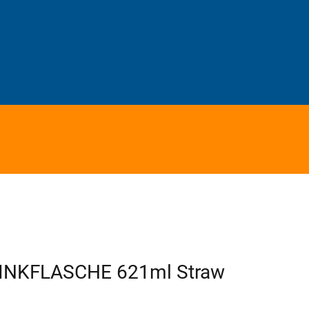
INKFLASCHE 621ml Straw