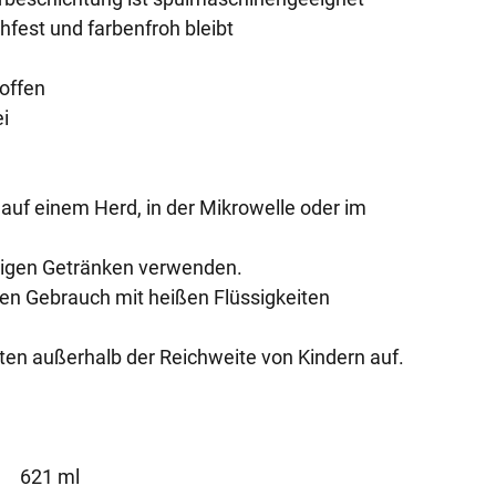
hfest und farbenfroh bleibt
offen
ei
auf einem Herd, in der Mikrowelle oder im
tigen Getränken verwenden.
den Gebrauch mit heißen Flüssigkeiten
ten außerhalb der Reichweite von Kindern auf.
621 ml