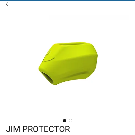
JIM PROTECTOR