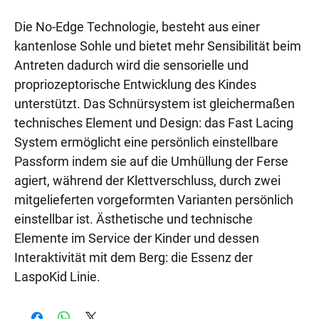
Die No-Edge Technologie, besteht aus einer
kantenlose Sohle und bietet mehr Sensibilität beim
Antreten dadurch wird die sensorielle und
propriozeptorische Entwicklung des Kindes
unterstützt. Das Schnürsystem ist gleichermaßen
technisches Element und Design: das Fast Lacing
System ermöglicht eine persönlich einstellbare
Passform indem sie auf die Umhüllung der Ferse
agiert, während der Klettverschluss, durch zwei
mitgelieferten vorgeformten Varianten persönlich
einstellbar ist. Ästhetische und technische
Elemente im Service der Kinder und dessen
Interaktivität mit dem Berg: die Essenz der
LaspoKid Linie.