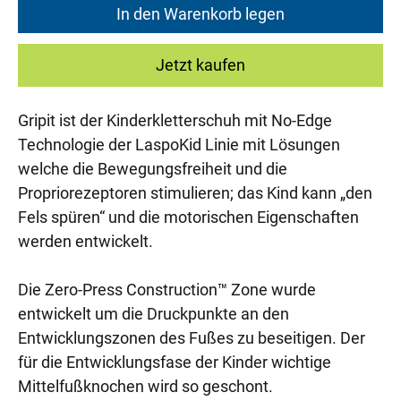
In den Warenkorb legen
Jetzt kaufen
Gripit ist der Kinderkletterschuh mit No-Edge
Technologie der LaspoKid Linie mit Lösungen
welche die Bewegungsfreiheit und die
Propriorezeptoren stimulieren; das Kind kann „den
Fels spüren“ und die motorischen Eigenschaften
werden entwickelt.
Die Zero-Press Construction™ Zone wurde
entwickelt um die Druckpunkte an den
Entwicklungszonen des Fußes zu beseitigen. Der
für die Entwicklungsfase der Kinder wichtige
Mittelfußknochen wird so geschont.