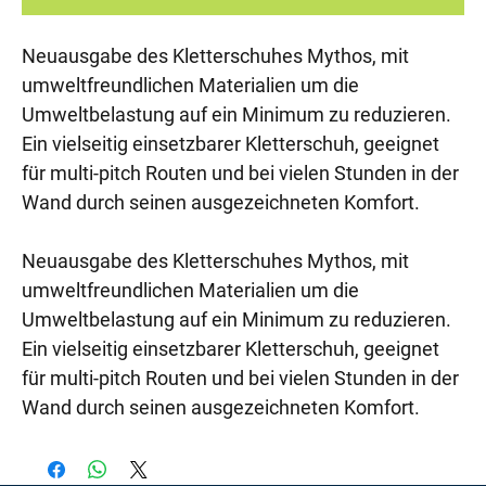
Neuausgabe des Kletterschuhes Mythos, mit
umweltfreundlichen Materialien um die
Umweltbelastung auf ein Minimum zu reduzieren.
Ein vielseitig einsetzbarer Kletterschuh, geeignet
für multi-pitch Routen und bei vielen Stunden in der
Wand durch seinen ausgezeichneten Komfort.
Neuausgabe des Kletterschuhes Mythos, mit
umweltfreundlichen Materialien um die
Umweltbelastung auf ein Minimum zu reduzieren.
Ein vielseitig einsetzbarer Kletterschuh, geeignet
für multi-pitch Routen und bei vielen Stunden in der
Wand durch seinen ausgezeichneten Komfort.