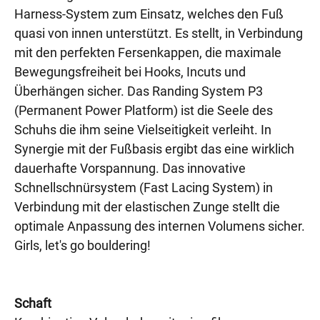
Harness-System zum Einsatz, welches den Fuß
quasi von innen unterstützt. Es stellt, in Verbindung
mit den perfekten Fersenkappen, die maximale
Bewegungsfreiheit bei Hooks, Incuts und
Überhängen sicher. Das Randing System P3
(Permanent Power Platform) ist die Seele des
Schuhs die ihm seine Vielseitigkeit verleiht. In
Synergie mit der Fußbasis ergibt das eine wirklich
dauerhafte Vorspannung. Das innovative
Schnellschnürsystem (Fast Lacing System) in
Verbindung mit der elastischen Zunge stellt die
optimale Anpassung des internen Volumens sicher.
Girls, let's go bouldering!
Schaft