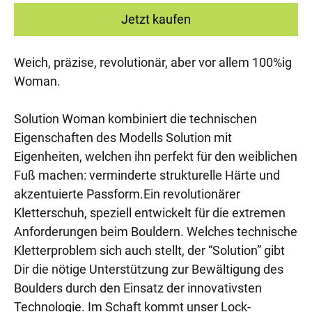
Jetzt kaufen
Weich, präzise, revolutionär, aber vor allem 100%ig
Woman.
Solution Woman kombiniert die technischen
Eigenschaften des Modells Solution mit
Eigenheiten, welchen ihn perfekt für den weiblichen
Fuß machen: verminderte strukturelle Härte und
akzentuierte Passform.Ein revolutionärer
Kletterschuh, speziell entwickelt für die extremen
Anforderungen beim Bouldern. Welches technische
Kletterproblem sich auch stellt, der “Solution” gibt
Dir die nötige Unterstützung zur Bewältigung des
Boulders durch den Einsatz der innovativsten
Technologie. Im Schaft kommt unser Lock-