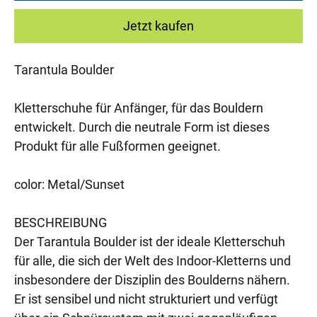
Jetzt kaufen
Tarantula Boulder
Kletterschuhe für Anfänger, für das Bouldern
entwickelt. Durch die neutrale Form ist dieses
Produkt für alle Fußformen geeignet.
color: Metal/Sunset
BESCHREIBUNG
Der Tarantula Boulder ist der ideale Kletterschuh
für alle, die sich der Welt des Indoor-Kletterns und
insbesondere der Disziplin des Boulderns nähern.
Er ist sensibel und nicht strukturiert und verfügt