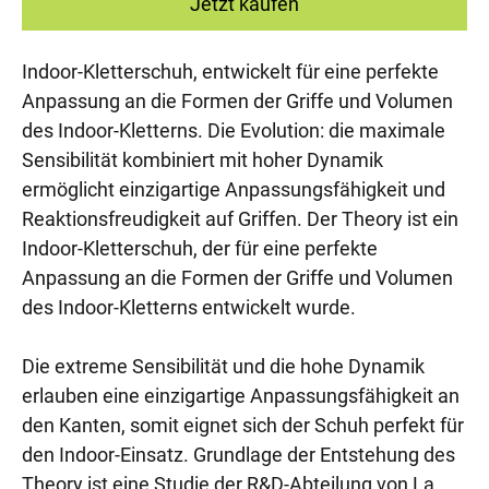
Jetzt kaufen
Indoor-Kletterschuh, entwickelt für eine perfekte
Anpassung an die Formen der Griffe und Volumen
des Indoor-Kletterns. Die Evolution: die maximale
Sensibilität kombiniert mit hoher Dynamik
ermöglicht einzigartige Anpassungsfähigkeit und
Reaktionsfreudigkeit auf Griffen. Der Theory ist ein
Indoor-Kletterschuh, der für eine perfekte
Anpassung an die Formen der Griffe und Volumen
des Indoor-Kletterns entwickelt wurde.
Die extreme Sensibilität und die hohe Dynamik
erlauben eine einzigartige Anpassungsfähigkeit an
den Kanten, somit eignet sich der Schuh perfekt für
den Indoor-Einsatz. Grundlage der Entstehung des
Theory ist eine Studie der R&D-Abteilung von La