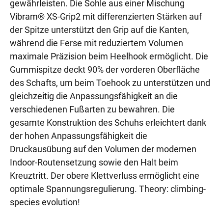
gewährleisten. Die Sohle aus einer Mischung
Vibram® XS-Grip2 mit differenzierten Stärken auf
der Spitze unterstützt den Grip auf die Kanten,
während die Ferse mit reduziertem Volumen
maximale Präzision beim Heelhook ermöglicht. Die
Gummispitze deckt 90% der vorderen Oberfläche
des Schafts, um beim Toehook zu unterstützen und
gleichzeitig die Anpassungsfähigkeit an die
verschiedenen Fußarten zu bewahren. Die
gesamte Konstruktion des Schuhs erleichtert dank
der hohen Anpassungsfähigkeit die
Druckausübung auf den Volumen der modernen
Indoor-Routensetzung sowie den Halt beim
Kreuztritt. Der obere Klettverluss ermöglicht eine
optimale Spannungsregulierung. Theory: climbing-
species evolution!