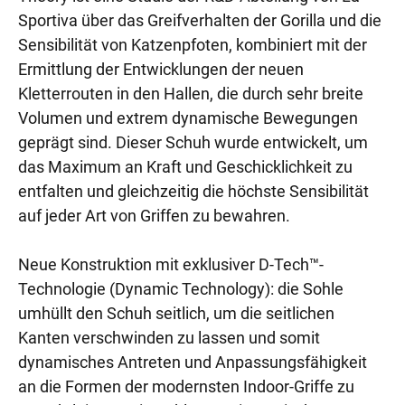
Sportiva über das Greifverhalten der Gorilla und die
Sensibilität von Katzenpfoten, kombiniert mit der
Ermittlung der Entwicklungen der neuen
Kletterrouten in den Hallen, die durch sehr breite
Volumen und extrem dynamische Bewegungen
geprägt sind. Dieser Schuh wurde entwickelt, um
das Maximum an Kraft und Geschicklichkeit zu
entfalten und gleichzeitig die höchste Sensibilität
auf jeder Art von Griffen zu bewahren.
Neue Konstruktion mit exklusiver D-Tech™-
Technologie (Dynamic Technology): die Sohle
umhüllt den Schuh seitlich, um die seitlichen
Kanten verschwinden zu lassen und somit
dynamisches Antreten und Anpassungsfähigkeit
an die Formen der modernsten Indoor-Griffe zu