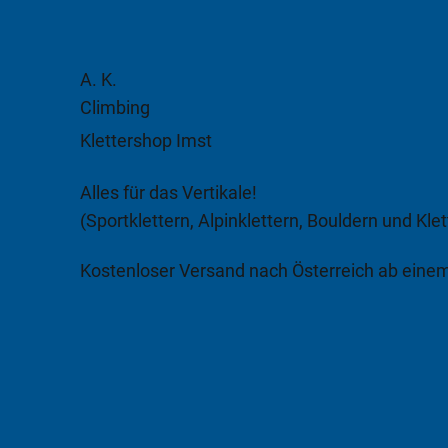
A. K.
Climbing
Klettershop Imst
Alles für das Vertikale!
(Sportklettern, Alpinklettern, Bouldern und Klet
Kostenloser Versand nach Österreich ab eine