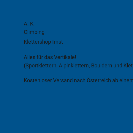
A. K.
Climbing
Klettershop Imst
Alles für das Vertikale!
(Sportklettern, Alpinklettern, Bouldern und Klet
Kostenloser Versand nach Österreich ab eine