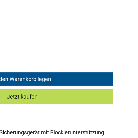
 den Warenkorb legen
Jetzt kaufen
Sicherungsgerät mit Blockierunterstützung