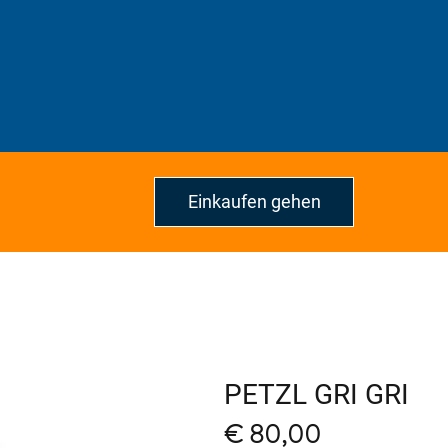
Einkaufen gehen
PETZL GRI GRI
Price
€ 80,00