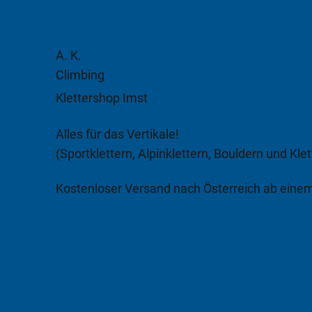
A. K.
Climbing
Klettershop Imst
Alles für das Vertikale!
(Sportklettern, Alpinklettern, Bouldern und Klet
Kostenloser Versand nach Österreich ab eine