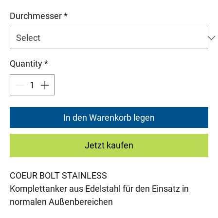
Durchmesser
*
Quantity
*
In den Warenkorb legen
Jetzt kaufen
COEUR BOLT STAINLESS
Komplettanker aus Edelstahl für den Einsatz in
normalen Außenbereichen