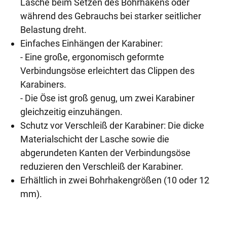
Lasche beim Setzen des Bohrhakens oder
während des Gebrauchs bei starker seitlicher
Belastung dreht.
Einfaches Einhängen der Karabiner:
- Eine große, ergonomisch geformte
Verbindungsöse erleichtert das Clippen des
Karabiners.
- Die Öse ist groß genug, um zwei Karabiner
gleichzeitig einzuhängen.
Schutz vor Verschleiß der Karabiner: Die dicke
Materialschicht der Lasche sowie die
abgerundeten Kanten der Verbindungsöse
reduzieren den Verschleiß der Karabiner.
Erhältlich in zwei Bohrhakengrößen (10 oder 12
mm).