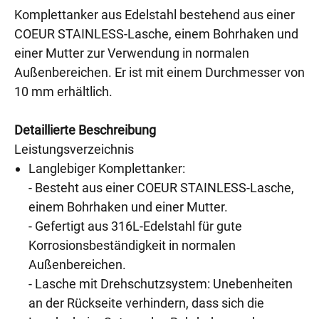
Komplettanker aus Edelstahl bestehend aus einer
COEUR STAINLESS-Lasche, einem Bohrhaken und
einer Mutter zur Verwendung in normalen
Außenbereichen. Er ist mit einem Durchmesser von
10 mm erhältlich.
Detaillierte Beschreibung
Leistungsverzeichnis
Langlebiger Komplettanker:
- Besteht aus einer COEUR STAINLESS-Lasche,
einem Bohrhaken und einer Mutter.
- Gefertigt aus 316L-Edelstahl für gute
Korrosionsbeständigkeit in normalen
Außenbereichen.
- Lasche mit Drehschutzsystem: Unebenheiten
an der Rückseite verhindern, dass sich die