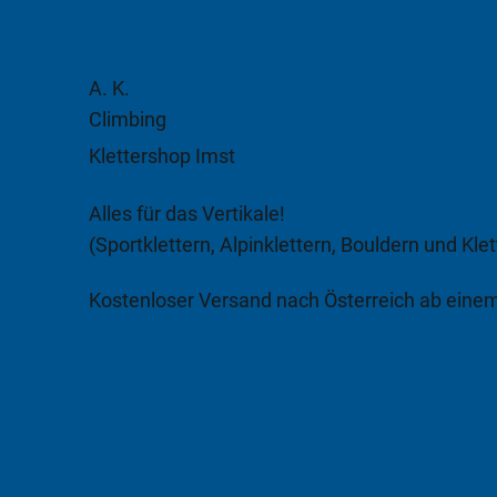
A. K.
Climbing
Klettershop Imst
Alles für das Vertikale!
(Sportklettern, Alpinklettern, Bouldern und Klet
Kostenloser Versand nach Österreich ab eine