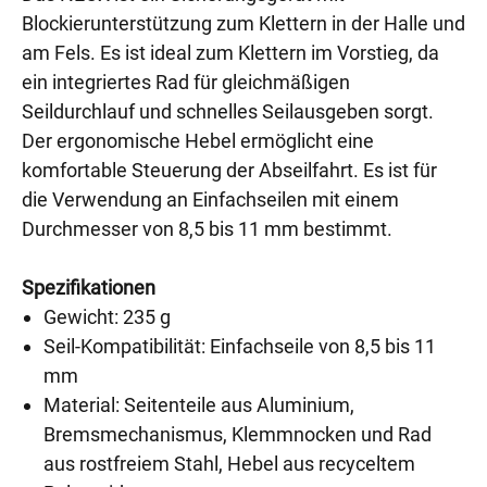
Blockierunterstützung zum Klettern in der Halle und
am Fels. Es ist ideal zum Klettern im Vorstieg, da
ein integriertes Rad für gleichmäßigen
Seildurchlauf und schnelles Seilausgeben sorgt.
Der ergonomische Hebel ermöglicht eine
komfortable Steuerung der Abseilfahrt. Es ist für
die Verwendung an Einfachseilen mit einem
Durchmesser von 8,5 bis 11 mm bestimmt.
Spezifikationen
Gewicht: 235 g
Seil-Kompatibilität: Einfachseile von 8,5 bis 11
mm
Material: Seitenteile aus Aluminium,
Bremsmechanismus, Klemmnocken und Rad
aus rostfreiem Stahl, Hebel aus recyceltem