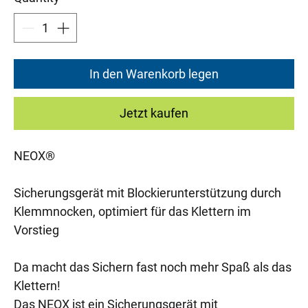
In den Warenkorb legen
Jetzt kaufen
NEOX®
Sicherungsgerät mit Blockierunterstützung durch
Klemmnocken, optimiert für das Klettern im
Vorstieg
Da macht das Sichern fast noch mehr Spaß als das
Klettern!
Das NEOX ist ein Sicherungsgerät mit