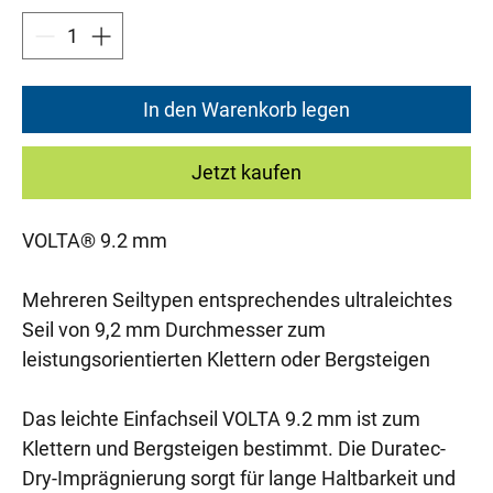
In den Warenkorb legen
Jetzt kaufen
VOLTA® 9.2 mm
Mehreren Seiltypen entsprechendes ultraleichtes
Seil von 9,2 mm Durchmesser zum
leistungsorientierten Klettern oder Bergsteigen
Das leichte Einfachseil VOLTA 9.2 mm ist zum
Klettern und Bergsteigen bestimmt. Die Duratec-
Dry-Imprägnierung sorgt für lange Haltbarkeit und