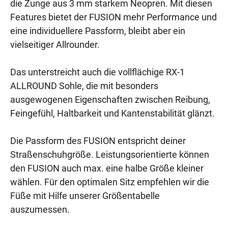
die Zunge aus 3 mm starkem Neopren. Mit diesen
Features bietet der FUSION mehr Performance und
eine individuellere Passform, bleibt aber ein
vielseitiger Allrounder.
Das unterstreicht auch die vollflächige RX-1
ALLROUND Sohle, die mit besonders
ausgewogenen Eigenschaften zwischen Reibung,
Feingefühl, Haltbarkeit und Kantenstabilität glänzt.
Die Passform des FUSION entspricht deiner
Straßenschuhgröße. Leistungsorientierte können
den FUSION auch max. eine halbe Größe kleiner
wählen. Für den optimalen Sitz empfehlen wir die
Füße mit Hilfe unserer Größentabelle
auszumessen.