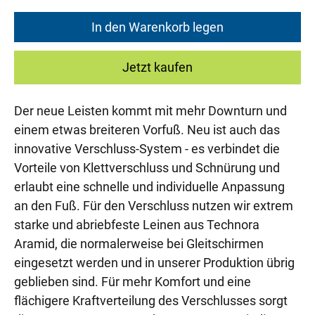
In den Warenkorb legen
Jetzt kaufen
Der neue Leisten kommt mit mehr Downturn und
einem etwas breiteren Vorfuß. Neu ist auch das
innovative Verschluss-System - es verbindet die
Vorteile von Klettverschluss und Schnürung und
erlaubt eine schnelle und individuelle Anpassung
an den Fuß. Für den Verschluss nutzen wir extrem
starke und abriebfeste Leinen aus Technora
Aramid, die normalerweise bei Gleitschirmen
eingesetzt werden und in unserer Produktion übrig
geblieben sind. Für mehr Komfort und eine
flächigere Kraftverteilung des Verschlusses sorgt