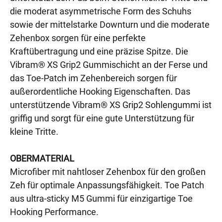
die moderat asymmetrische Form des Schuhs
sowie der mittelstarke Downturn und die moderate
Zehenbox sorgen für eine perfekte
Kraftübertragung und eine präzise Spitze. Die
Vibram® XS Grip2 Gummischicht an der Ferse und
das Toe-Patch im Zehenbereich sorgen für
außerordentliche Hooking Eigenschaften. Das
unterstützende Vibram® XS Grip2 Sohlengummi ist
griffig und sorgt für eine gute Unterstützung für
kleine Tritte.
OBERMATERIAL
Microfiber mit nahtloser Zehenbox für den großen
Zeh für optimale Anpassungsfähigkeit. Toe Patch
aus ultra-sticky M5 Gummi für einzigartige Toe
Hooking Performance.