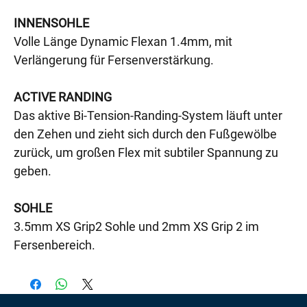
INNENSOHLE
Volle Länge Dynamic Flexan 1.4mm, mit
Verlängerung für Fersenverstärkung.
ACTIVE RANDING
Das aktive Bi-Tension-Randing-System läuft unter
den Zehen und zieht sich durch den Fußgewölbe
zurück, um großen Flex mit subtiler Spannung zu
geben.
SOHLE
3.5mm XS Grip2 Sohle und 2mm XS Grip 2 im
Fersenbereich.