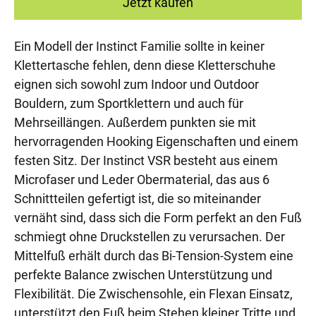
Jetzt kaufen
Ein Modell der Instinct Familie sollte in keiner
Klettertasche fehlen, denn diese Kletterschuhe
eignen sich sowohl zum Indoor und Outdoor
Bouldern, zum Sportklettern und auch für
Mehrseillängen. Außerdem punkten sie mit
hervorragenden Hooking Eigenschaften und einem
festen Sitz. Der Instinct VSR besteht aus einem
Microfaser und Leder Obermaterial, das aus 6
Schnittteilen gefertigt ist, die so miteinander
vernäht sind, dass sich die Form perfekt an den Fuß
schmiegt ohne Druckstellen zu verursachen. Der
Mittelfuß erhält durch das Bi-Tension-System eine
perfekte Balance zwischen Unterstützung und
Flexibilität. Die Zwischensohle, ein Flexan Einsatz,
unterstützt den Fuß beim Stehen kleiner Tritte und