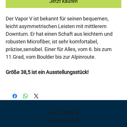
Jetzt kaufen
Der Vapor V ist bekannt für seinen bequemen,
leicht asymmetrischen Leisten mit mittlerem
Downturn. Er hat einen Schaft aus leichtem und
robusten Microfiber, ist sehr komfortabel,
präzise,sensibel. Einer für Alles, vom 6. bis zum
11.Grad, vom Boulder bis zur Alpinroute.
Größe 38,5 ist ein Ausstellungsstück!
A.K. Climbing
Langgasse 106