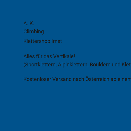
A. K.
Climbing
Klettershop Imst
Alles für das Vertikale!
(Sportklettern, Alpinklettern, Bouldern und Klet
Kostenloser Versand nach Österreich ab eine