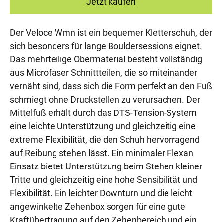
Jetzt kaufen
Der Veloce Wmn ist ein bequemer Kletterschuh, der
sich besonders für lange Bouldersessions eignet.
Das mehrteilige Obermaterial besteht vollständig
aus Microfaser Schnittteilen, die so miteinander
vernäht sind, dass sich die Form perfekt an den Fuß
schmiegt ohne Druckstellen zu verursachen. Der
Mittelfuß erhält durch das DTS-Tension-System
eine leichte Unterstützung und gleichzeitig eine
extreme Flexibilität, die den Schuh hervorragend
auf Reibung stehen lässt. Ein minimaler Flexan
Einsatz bietet Unterstützung beim Stehen kleiner
Tritte und gleichzeitig eine hohe Sensibilität und
Flexibilität. Ein leichter Downturn und die leicht
angewinkelte Zehenbox sorgen für eine gute
Kraftübertragung auf den Zehenbereich und ein