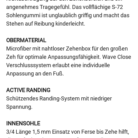
angenehmes Tragegefühl. Das vollflächige S-72
Sohlengummi ist unglaublich griffig und macht das
Stehen auf Reibung kinderleicht.
OBERMATERIAL
Microfiber mit nahtloser Zehenbox für den großen
Zeh für optimale Anpassungsfähigkeit. Wave Close
Verschlusssystem erlaubt eine individuelle
Anpassung an den Fuß.
ACTIVE RANDING
Schützendes Randing-System mit niedriger
Spannung.
INNENSOHLE
3/4 Länge 1,5 mm Einsatz von Ferse bis Zehe hilft,