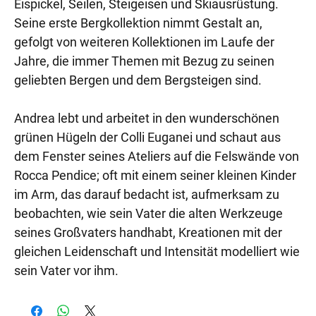
Eispickel, Seilen, Steigeisen und Skiausrüstung.
Seine erste Bergkollektion nimmt Gestalt an,
gefolgt von weiteren Kollektionen im Laufe der
Jahre, die immer Themen mit Bezug zu seinen
geliebten Bergen und dem Bergsteigen sind.
Andrea lebt und arbeitet in den wunderschönen
grünen Hügeln der Colli Euganei und schaut aus
dem Fenster seines Ateliers auf die Felswände von
Rocca Pendice; oft mit einem seiner kleinen Kinder
im Arm, das darauf bedacht ist, aufmerksam zu
beobachten, wie sein Vater die alten Werkzeuge
seines Großvaters handhabt, Kreationen mit der
gleichen Leidenschaft und Intensität modelliert wie
sein Vater vor ihm.