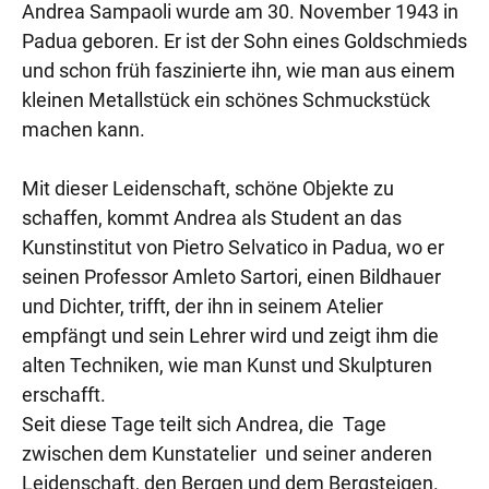
Andrea Sampaoli wurde am 30. November 1943 in
Padua geboren. Er ist der Sohn eines Goldschmieds
und schon früh faszinierte ihn, wie man aus einem
kleinen Metallstück ein schönes Schmuckstück
machen kann.
Mit dieser Leidenschaft, schöne Objekte zu
schaffen, kommt Andrea als Student an das
Kunstinstitut von Pietro Selvatico in Padua, wo er
seinen Professor Amleto Sartori, einen Bildhauer
und Dichter, trifft, der ihn in seinem Atelier
empfängt und sein Lehrer wird und zeigt ihm die
alten Techniken, wie man Kunst und Skulpturen
erschafft.
Seit diese Tage teilt sich Andrea, die Tage
zwischen dem Kunstatelier und seiner anderen
Leidenschaft, den Bergen und dem Bergsteigen.