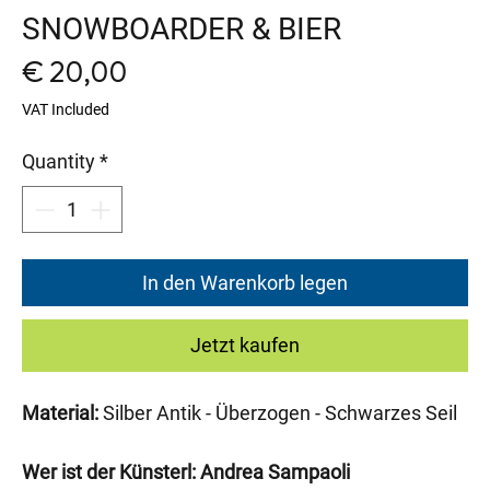
SNOWBOARDER & BIER
Price
€ 20,00
VAT Included
Quantity
*
In den Warenkorb legen
Jetzt kaufen
Material:
Silber Antik - Überzogen - Schwarzes Seil
Wer ist der Künsterl: Andrea Sampaoli