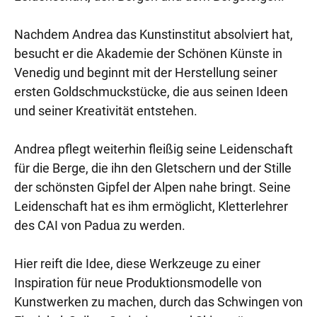
Nachdem Andrea das Kunstinstitut absolviert hat,
besucht er die Akademie der Schönen Künste in
Venedig und beginnt mit der Herstellung seiner
ersten Goldschmuckstücke, die aus seinen Ideen
und seiner Kreativität entstehen.
Andrea pflegt weiterhin fleißig seine Leidenschaft
für die Berge, die ihn den Gletschern und der Stille
der schönsten Gipfel der Alpen nahe bringt. Seine
Leidenschaft hat es ihm ermöglicht, Kletterlehrer
des CAI von Padua zu werden.
Hier reift die Idee, diese Werkzeuge zu einer
Inspiration für neue Produktionsmodelle von
Kunstwerken zu machen, durch das Schwingen von