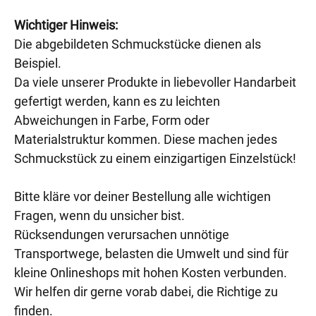
Wichtiger Hinweis:
Die abgebildeten Schmuckstücke dienen als
Beispiel.
Da viele unserer Produkte in liebevoller Handarbeit
gefertigt werden, kann es zu leichten
Abweichungen in Farbe, Form oder
Materialstruktur kommen. Diese machen jedes
Schmuckstück zu einem einzigartigen Einzelstück!
Bitte kläre vor deiner Bestellung alle wichtigen
Fragen, wenn du unsicher bist.
Rücksendungen verursachen unnötige
Transportwege, belasten die Umwelt und sind für
kleine Onlineshops mit hohen Kosten verbunden.
Wir helfen dir gerne vorab dabei, die Richtige zu
finden.