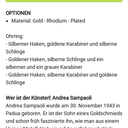
OPTIONEN
Material: Gold - Rhodium - Plated
Ohrring:
- Silberner Haken, goldene Karabiner und silberne
Schlinge
- Goldener Haken, silberne Schlinge und ein
silberner und ein grauer Karabiner
- Goldener Haken, silberne Karabiner und goldene
Schlinge
Wer ist der Künsterl: Andrea Sampaoli
Andrea Sampaoli wurde am 30. November 1943 in
Padua geboren. Er ist der Sohn eines Goldschmieds
und schon früh faszinierte ihn, wie man aus einem