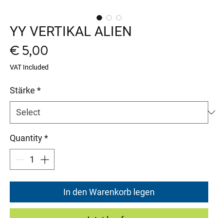
YY VERTIKAL ALIEN
Price
€ 5,00
VAT Included
Stärke
*
Quantity
*
In den Warenkorb legen