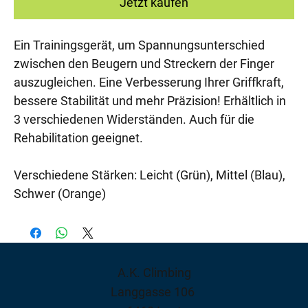
Jetzt kaufen
Ein Trainingsgerät, um Spannungsunterschied
zwischen den Beugern und Streckern der Finger
auszugleichen. Eine Verbesserung Ihrer Griffkraft,
bessere Stabilität und mehr Präzision! Erhältlich in
3 verschiedenen Widerständen. Auch für die
Rehabilitation geeignet.
Verschiedene Stärken: Leicht (Grün), Mittel (Blau),
Schwer (Orange)
A.K. Climbing
Langgasse 106