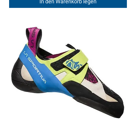
In den Warenkorb legen