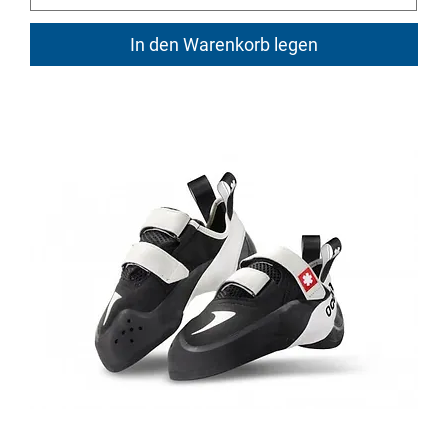
In den Warenkorb legen