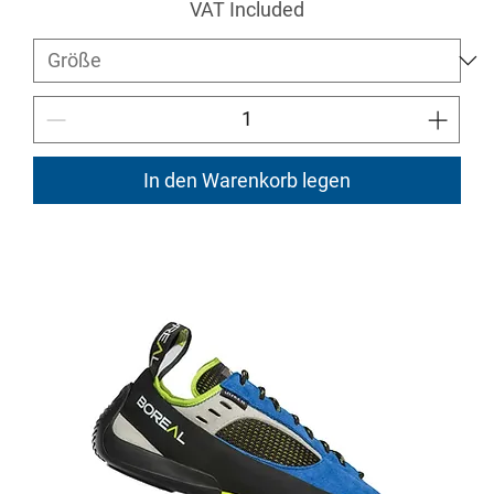
VAT Included
In den Warenkorb legen