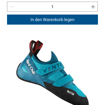
In den Warenkorb legen