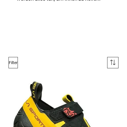
Filter