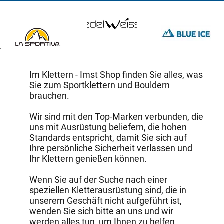
Im Klettern - Imst Shop finden Sie alles, was
Sie zum Sportklettern und Bouldern
brauchen.
Wir sind mit den Top-Marken verbunden, die
uns mit Ausrüstung beliefern, die hohen
Standards entspricht, damit Sie sich auf
Ihre persönliche Sicherheit verlassen und
Ihr Klettern genießen können.
Wenn Sie auf der Suche nach einer
speziellen Kletterausrüstung sind, die in
unserem Geschäft nicht aufgeführt ist,
wenden Sie sich bitte an uns und wir
werden alles tun, um Ihnen zu helfen.