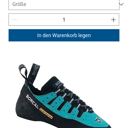
In den Warenkorb legen