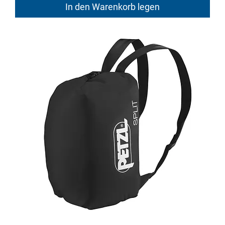
In den Warenkorb legen