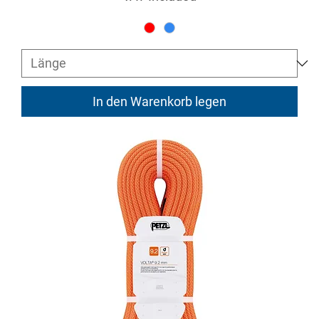
In den Warenkorb legen