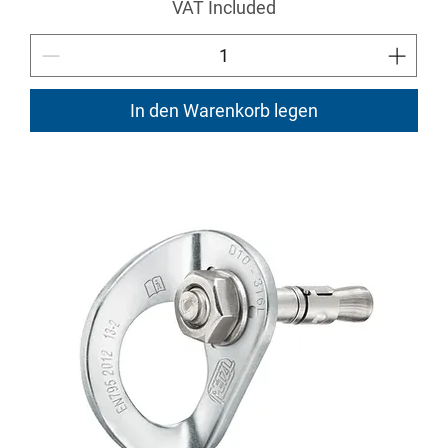
VAT Included
In den Warenkorb legen