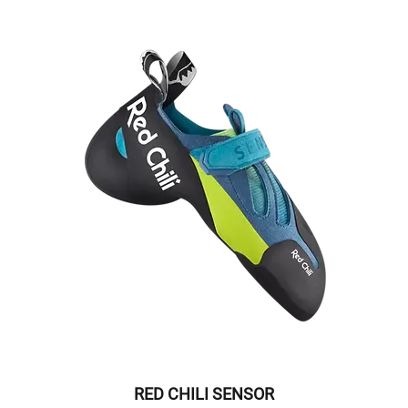
RED CHILI SENSOR