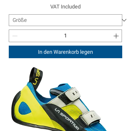
VAT Included
In den Warenkorb legen