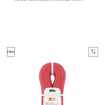
Filter