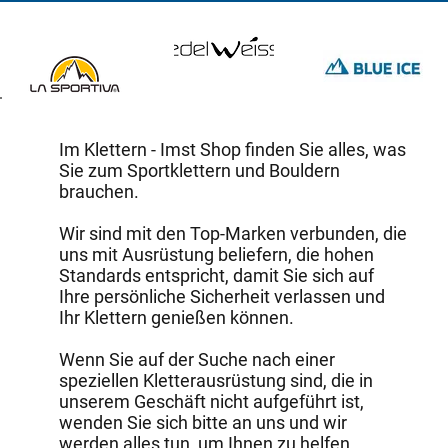
Im Klettern - Imst Shop finden Sie alles, was
Sie zum Sportklettern und Bouldern
brauchen.
Wir sind mit den Top-Marken verbunden, die
uns mit Ausrüstung beliefern, die hohen
Standards entspricht, damit Sie sich auf
Ihre persönliche Sicherheit verlassen und
Ihr Klettern genießen können.
Wenn Sie auf der Suche nach einer
speziellen Kletterausrüstung sind, die in
unserem Geschäft nicht aufgeführt ist,
wenden Sie sich bitte an uns und wir
werden alles tun, um Ihnen zu helfen.