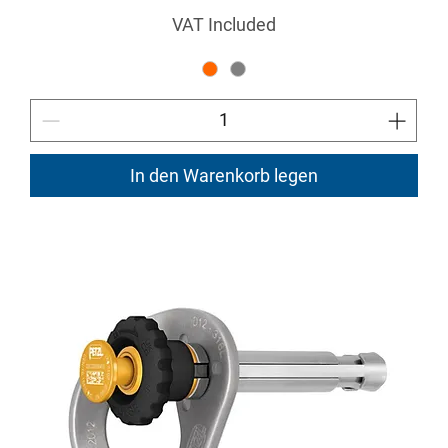
VAT Included
In den Warenkorb legen